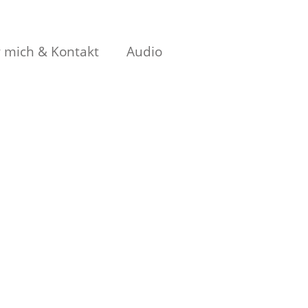
 mich & Kontakt
Audio