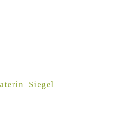
aterin_Siegel